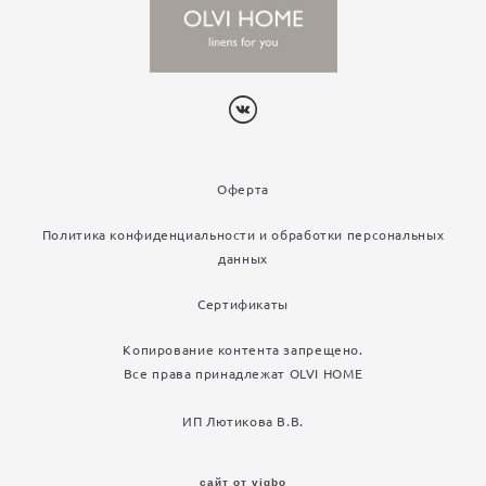
Оферта
Политика конфиденциальности и обработки персональных
данных
Сертификаты
Копирование контента запрещено.
Все права принадлежат OLVI HOME
ИП Лютикова В.В.
сайт от vigbo