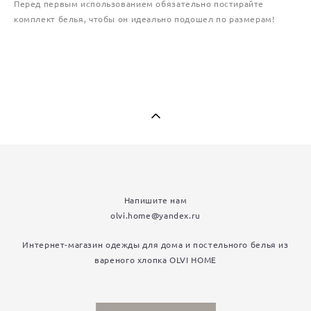
Перед первым использованием обязательно постирайте
комплект белья, чтобы он идеально подошел по размерам!
Напишите нам
olvi.home
@
yandex.ru
Интернет-магазин одежды для дома и постельного белья из
вареного хлопка OLVI HOME