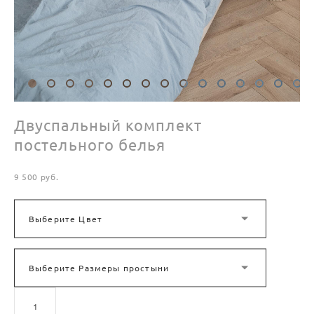
Двуспальный комплект
постельного белья
9 500 pуб.
Выберите Цвет
Выберите Размеры простыни
ДОБАВИТЬ В КОРЗИНУ