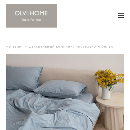
магазин
>
двуспальный комплект постельного белья